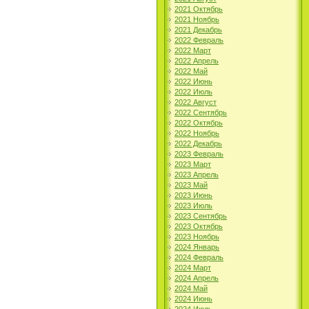
2021 Октябрь
2021 Ноябрь
2021 Декабрь
2022 Февраль
2022 Март
2022 Апрель
2022 Май
2022 Июнь
2022 Июль
2022 Август
2022 Сентябрь
2022 Октябрь
2022 Ноябрь
2022 Декабрь
2023 Февраль
2023 Март
2023 Апрель
2023 Май
2023 Июнь
2023 Июль
2023 Сентябрь
2023 Октябрь
2023 Ноябрь
2024 Январь
2024 Февраль
2024 Март
2024 Апрель
2024 Май
2024 Июнь