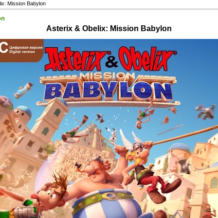
ix: Mission Babylon
on
Asterix & Obelix: Mission Babylon