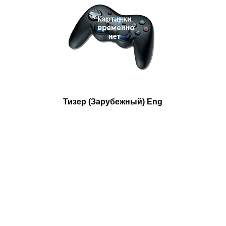
Тизер (Зарубежный) Eng