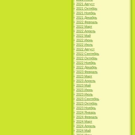
2021 Август
2021 Октябрь
2021 Ноябрь
2021 Декабрь
2022 Февраль
2022 Март
2022 Апрель
2022 Май
2022 Июнь
2022 Июль
2022 Август
2022 Сентябрь
2022 Октябрь
2022 Ноябрь
2022 Декабрь
2023 Февраль
2023 Март
2023 Апрель
2023 Май
2023 Июнь
2023 Июль
2023 Сентябрь
2023 Октябрь
2023 Ноябрь
2024 Январь
2024 Февраль
2024 Март
2024 Апрель
2024 Май