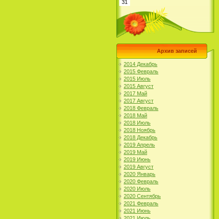
31
Архив записей
2014 Декабрь
2015 Февраль
2015 Июль
2015 Август
2017 Май
2017 Август
2018 Февраль
2018 Май
2018 Июль
2018 Ноябрь
2018 Декабрь
2019 Апрель
2019 Май
2019 Июнь
2019 Август
2020 Январь
2020 Февраль
2020 Июль
2020 Сентябрь
2021 Февраль
2021 Июнь
2021 Июль